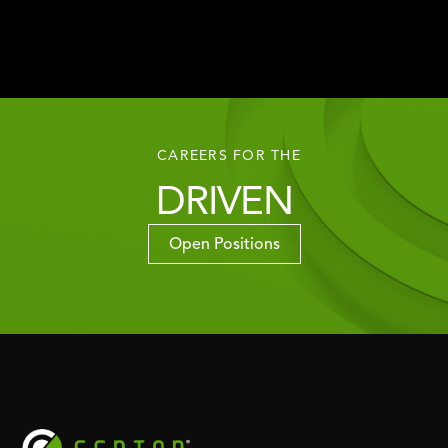
CAREERS FOR THE
DRIVEN
Open Positions